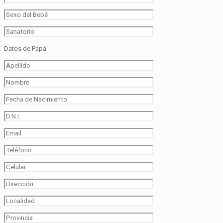
Datos de Papá