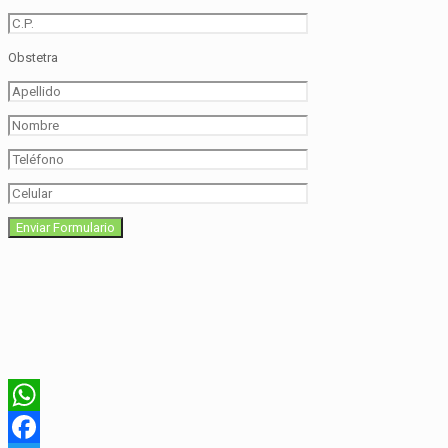
Obstetra
WhatsApp