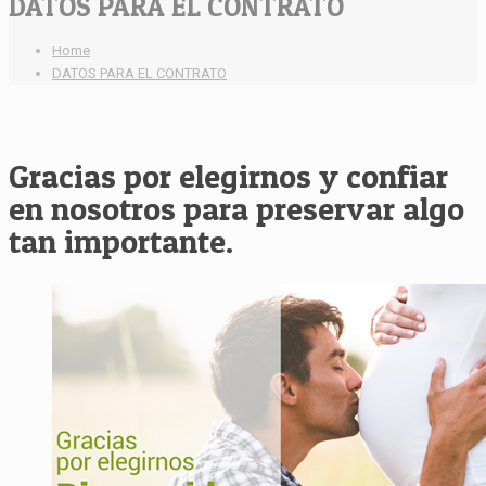
DATOS PARA EL CONTRATO
Home
DATOS PARA EL CONTRATO
Gracias por elegirnos y confiar
en nosotros para preservar algo
tan importante.