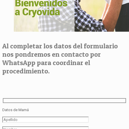
Al completar los datos del formulario
nos pondremos en contacto por
WhatsApp para coordinar el
procedimiento.
Datos de Mamá