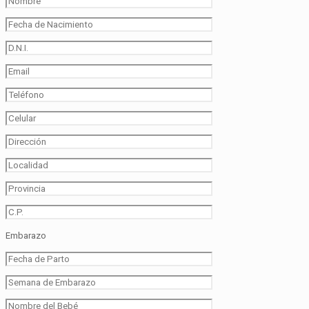
Embarazo