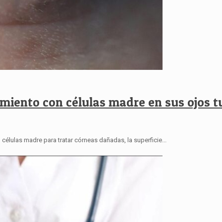
amiento con células madre en sus ojos 
células madre para tratar córneas dañadas, la superficie...