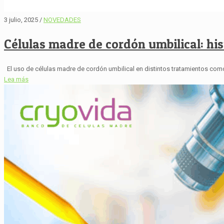
3 julio, 2025 /
NOVEDADES
Células madre de cordón umbilical: his
El uso de células madre de cordón umbilical en distintos tratamientos como
Lea más