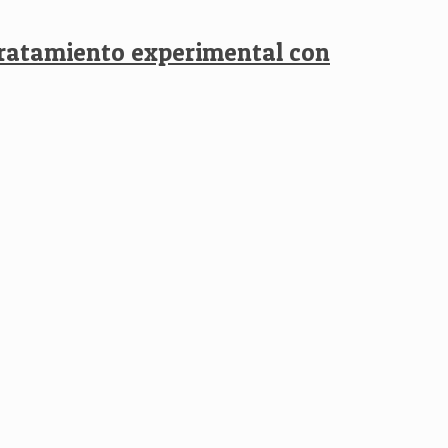
 tratamiento experimental con