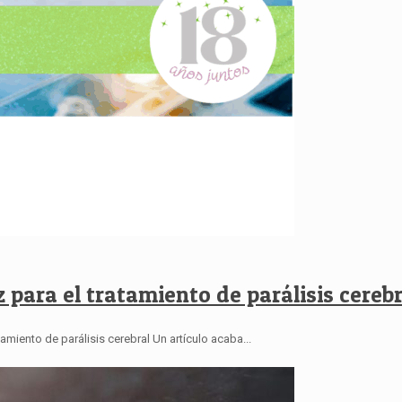
 para el tratamiento de parálisis cerebr
amiento de parálisis cerebral Un artículo acaba...