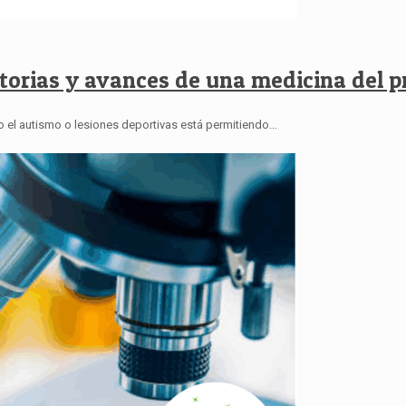
torias y avances de una medicina del p
 el autismo o lesiones deportivas está permitiendo...