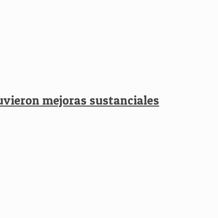
tuvieron mejoras sustanciales