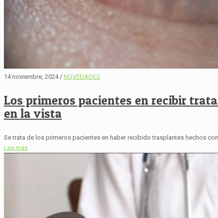
14 noviembre, 2024 /
NOVEDADES
Los primeros pacientes en recibir trat
en la vista
Se trata de los primeros pacientes en haber recibido trasplantes hechos con 
Lea más