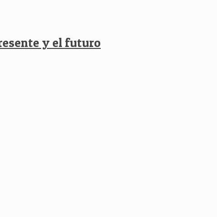
resente y el futuro