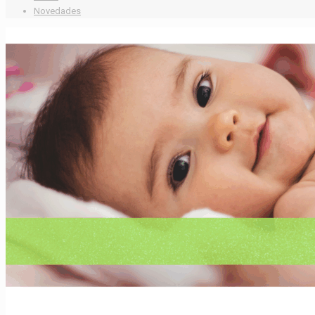
Novedades